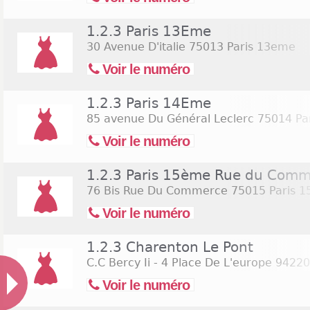
1.2.3 Paris 13Eme
30 Avenue D'italie
75013 Paris 13eme
Voir le numéro
1.2.3 Paris 14Eme
85 avenue Du Général Leclerc
75014 Pa
Voir le numéro
1.2.3 Paris 15ème Rue du Com
76 Bis Rue Du Commerce
75015 Paris 
Voir le numéro
1.2.3 Charenton Le Pont
C.C Bercy Ii - 4 Place De L'europe
94220 
Voir le numéro