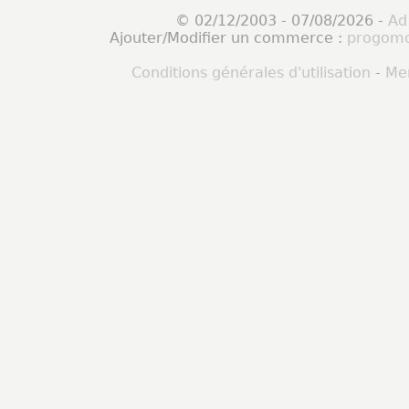
© 02/12/2003 - 07/08/2026 -
Ad
Ajouter/Modifier un commerce :
progomo
Conditions générales d'utilisation
-
Men