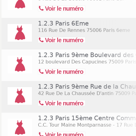
Voir le numéro
1.2.3 Paris 6Eme
116 Rue De Rennes
75006 Paris 6eme
Voir le numéro
1.2.3 Paris 9ème Boulevard des
12 boulevard Des Capucines
75009 Pari
Voir le numéro
1.2.3 Paris 9ème Rue de la Chau
42 Rue De La Chaussée D'antin
75009 P
Voir le numéro
1.2.3 Paris 15ème Centre Comm
C.C. Tour Maine Montparnasse - 17 Rue 
Voir le numéro