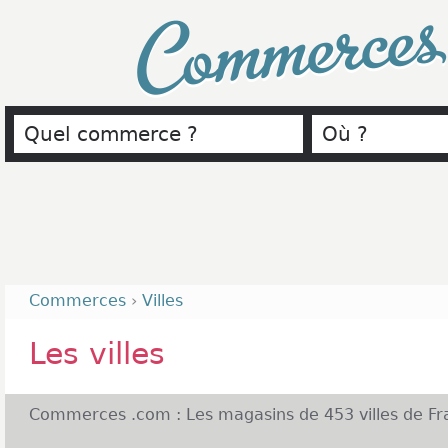
Commerce
Commerces
›
Villes
Les villes
Commerces .com : Les magasins de 453 villes de Fr