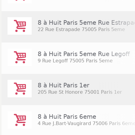
8 à Huit Paris 5eme Rue Estrap
22 Rue Estrapade
75005 Paris 5eme
8 à Huit Paris 5eme Rue Legoff
9 Rue Legoff
75005 Paris 5eme
8 à Huit Paris 1er
205 Rue St Honore
75001 Paris 1er
8 à Huit Paris 6eme
4 Rue J.Bart-Vaugirard
75006 Paris 6em