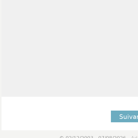
Suiva