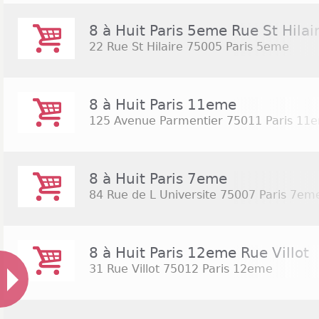
8 à Huit Paris 5eme Rue St Hilai
22 Rue St Hilaire
75005 Paris 5eme
8 à Huit Paris 11eme
125 Avenue Parmentier
75011 Paris 11
8 à Huit Paris 7eme
84 Rue de L Universite
75007 Paris 7em
8 à Huit Paris 12eme Rue Villot
31 Rue Villot
75012 Paris 12eme