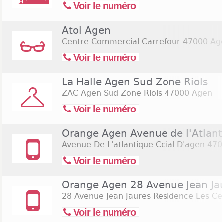
Voir le numéro
Atol Agen
Centre Commercial Carrefour
47000 Ag
Voir le numéro
La Halle Agen Sud Zone Riols
ZAC Agen Sud Zone Riols
47000 Agen
Voir le numéro
Orange Agen Avenue de l'Atlant
Avenue De L'atlantique Ccial D'agen
470
Voir le numéro
Orange Agen 28 Avenue Jean Ja
28 Avenue Jean Jaures Residence Les C
Voir le numéro