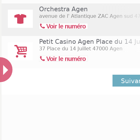
Orchestra Agen
avenue de l' Atlantique ZAC Agen sud
47
Voir le numéro
Petit Casino Agen Place du 14 Jui
37 Place du 14 Juillet
47000 Agen
Voir le numéro
Suiva