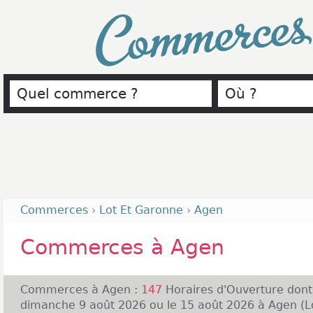
Commerce
Commerces
›
Lot Et Garonne
›
Agen
Commerces à Agen
Commerces à Agen :
147
Horaires d'Ouverture don
dimanche 9 août 2026 ou le 15 août 2026 à Agen (Lo