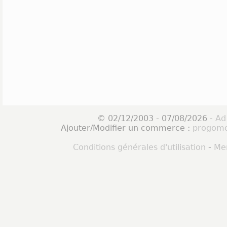
© 02/12/2003 - 07/08/2026 -
Ad
Ajouter/Modifier un commerce :
progomo
Conditions générales d'utilisation
-
Men