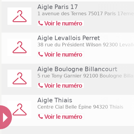
Aigle Paris 17
1 avenue des Ternes
75017 Paris 17eme
Voir le numéro
Aigle Levallois Perret
38 rue du Président Wilson
92300 Levall
Voir le numéro
Aigle Boulogne Billancourt
5 rue Tony Garnier
92100 Boulogne Billa
Voir le numéro
Aigle Thiais
Centre Cial Belle Épine
94320 Thiais
Voir le numéro