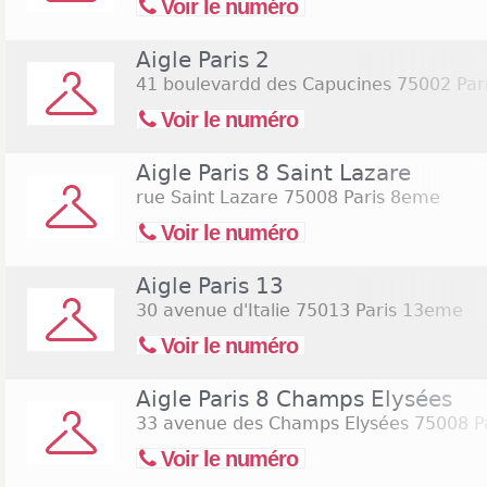
Voir le numéro
Aigle Paris 2
41 boulevardd des Capucines
75002 Par
Voir le numéro
Aigle Paris 8 Saint Lazare
rue Saint Lazare
75008 Paris 8eme
Voir le numéro
Aigle Paris 13
30 avenue d'Italie
75013 Paris 13eme
Voir le numéro
Aigle Paris 8 Champs Elysées
33 avenue des Champs Elysées
75008 P
Voir le numéro