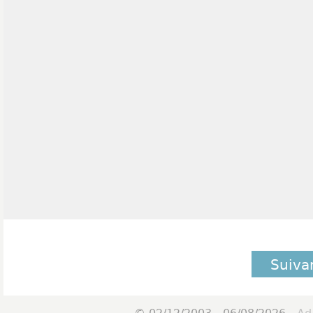
Suiva