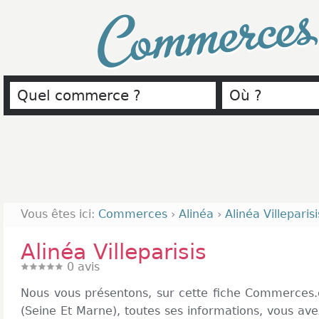
Commerce
Vous êtes ici:
Commerces
›
Alinéa
›
Alinéa Villeparisi
Alinéa Villeparisis
0
avis
Nous vous présentons, sur cette fiche Commerces.co
(Seine Et Marne), toutes ses informations, vous ave