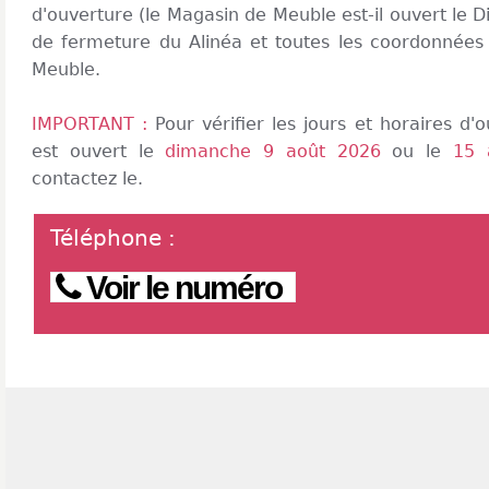
d'ouverture (le Magasin de Meuble est-il ouvert le 
de fermeture du Alinéa et toutes les coordonnées
Meuble.
IMPORTANT :
Pour vérifier les jours et horaires d
est ouvert le
dimanche 9 août 2026
ou le
15 
contactez le.
Téléphone
:
Voir le numéro