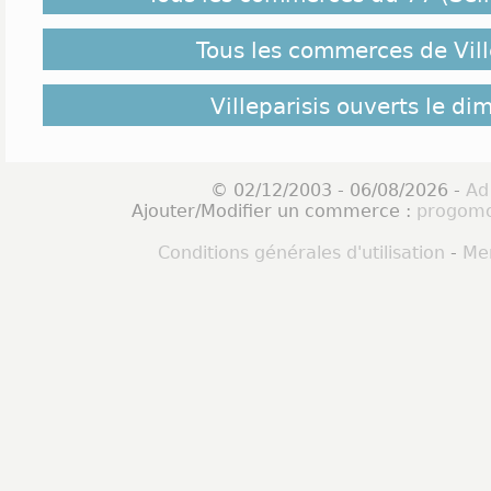
Tous les commerces de Vill
Villeparisis ouverts le d
© 02/12/2003 - 06/08/2026 -
Ad
Ajouter/Modifier un commerce :
progomo
Conditions générales d'utilisation
-
Men