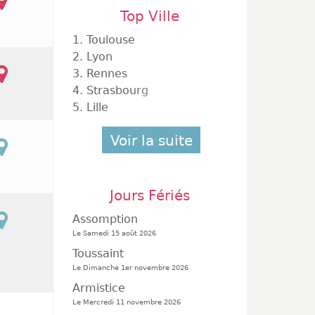
Top Ville
1.
Toulouse
2.
Lyon
3.
Rennes
4.
Strasbourg
5.
Lille
Voir la suite
Jours Fériés
Assomption
Le Samedi 15 août 2026
Toussaint
Le Dimanche 1er novembre 2026
Armistice
Le Mercredi 11 novembre 2026