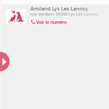
Amiland Lys Les Lannoy
rue Verdiers
59390 Lys Les Lannoy
Voir le numéro