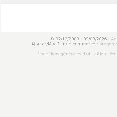
© 02/12/2003 - 09/08/2026 -
Ad
Ajouter/Modifier un commerce :
progomo
Conditions générales d'utilisation
-
Men