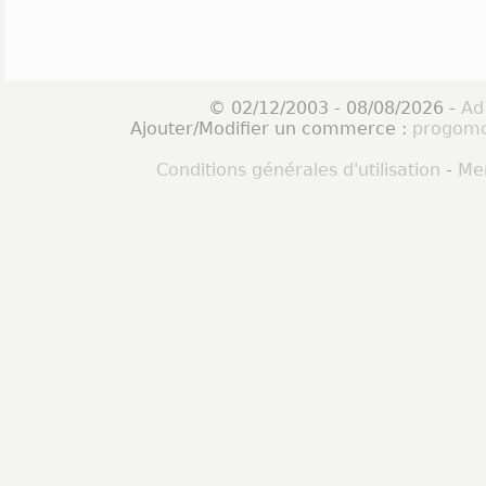
© 02/12/2003 - 08/08/2026 -
Ad
Ajouter/Modifier un commerce :
progomo
Conditions générales d'utilisation
-
Men