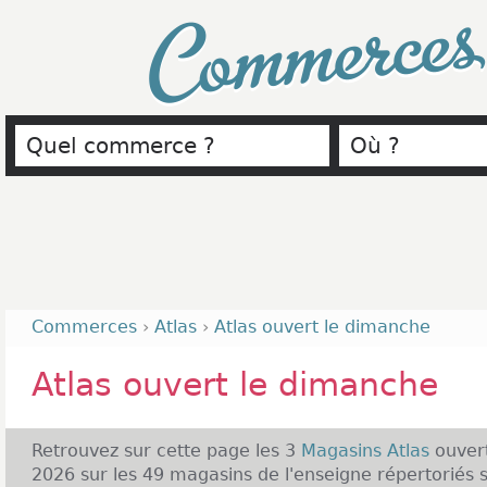
Commerce
Commerces
›
Atlas
›
Atlas ouvert le dimanche
Atlas ouvert le dimanche
Retrouvez sur cette page les 3
Magasins Atlas
ouver
2026 sur les 49 magasins de l'enseigne répertorié