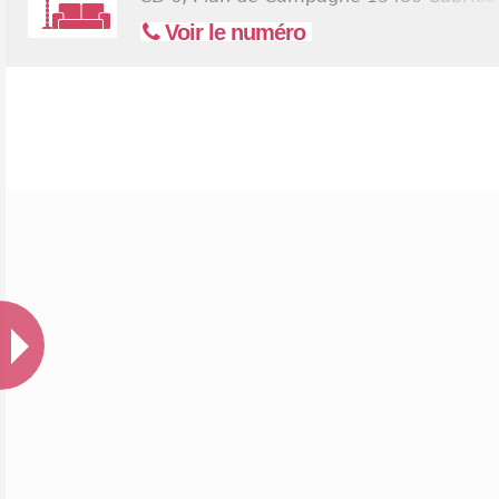
Voir le numéro