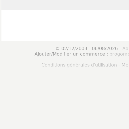
© 02/12/2003 - 06/08/2026 -
Ad
Ajouter/Modifier un commerce :
progomo
Conditions générales d'utilisation
-
Men