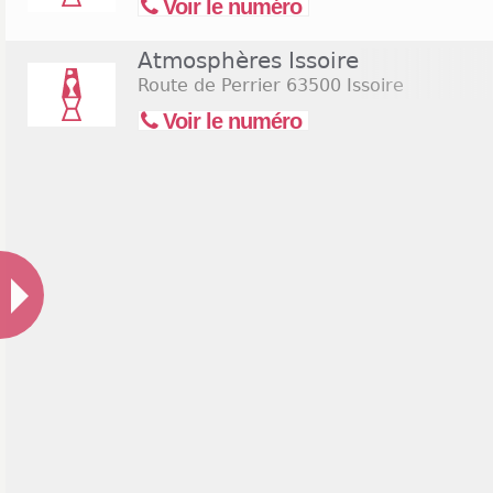
Voir le numéro
Atmosphères Issoire
Route de Perrier
63500 Issoire
Voir le numéro