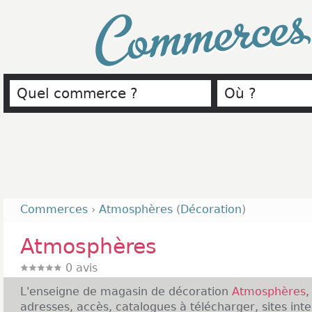
Commerce
Commerces
›
Atmosphères
(
Décoration
)
Atmosphères
0
avis
L'enseigne de magasin de décoration
Atmosphères
,
adresses, accès, catalogues à télécharger, sites inte