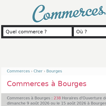
Commerce
Commerces
›
Cher
›
Bourges
Commerces à Bourges
Commerces à Bourges :
238
Horaires d'Ouverture 
dimanche 9 août 2026 ou le 15 août 2026 à Bourges 