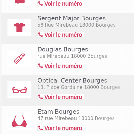
Voir le numéro
Sergent Major Bourges
58 Rue Mirebeau
18000 Bourges
Voir le numéro
Douglas Bourges
rue Mirebeau
18000 Bourges
Voir le numéro
Optical Center Bourges
13, Place Gordaine
18000 Bourges
Voir le numéro
Etam Bourges
47 rue Mirebeau
18000 Bourges
Voir le numéro