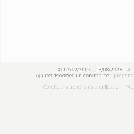
© 02/12/2003 - 08/08/2026 -
Ad
Ajouter/Modifier un commerce :
progomo
Conditions générales d'utilisation
-
Men