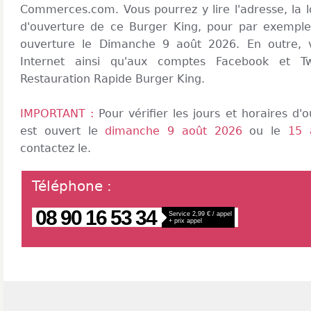
Commerces.com. Vous pourrez y lire l'adresse, la lo
d'ouverture de ce Burger King, pour par exemple
ouverture le Dimanche 9 août 2026. En outre, 
Internet ainsi qu'aux comptes Facebook et T
Restauration Rapide Burger King.
IMPORTANT :
Pour vérifier les jours et horaires d
est ouvert le
dimanche 9 août 2026
ou le
15 
contactez le.
Téléphone
:
08 90 16 53 34
Service 2,99 € / appel
+ prix appel