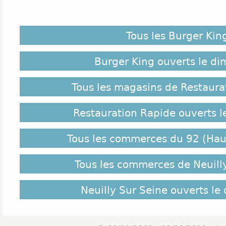
Tous les Burger Kin
Burger King ouverts le d
Tous les magasins de Restaura
Restauration Rapide ouverts 
Tous les commerces du 92 (Hau
Tous les commerces de Neuill
Neuilly Sur Seine ouverts l