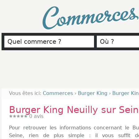
Commerce
Vous êtes ici:
Commerces
›
Burger King
›
Burger Kin
Burger King Neuilly sur Sei
0
avis
Pour retrouver les informations concernant le Bu
Seine, rien de plus simple : il vous suffit d