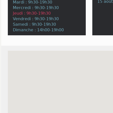
15 août
Mardi : 9h30-19h30
Mercredi : 9h30-19h30
Jeudi : 9h30-19h30
Vendredi : 9h30-19h30
Samedi : 9h30-19h30
Dimanche : 14h00-19h00