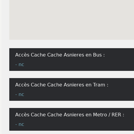
Accès Cache Cache Asnieres en Bus :
- nc
Accès Cache Cache Asnieres en Tram :
- nc
Accès Cache Cache Asnieres en Metro / RER :
- nc