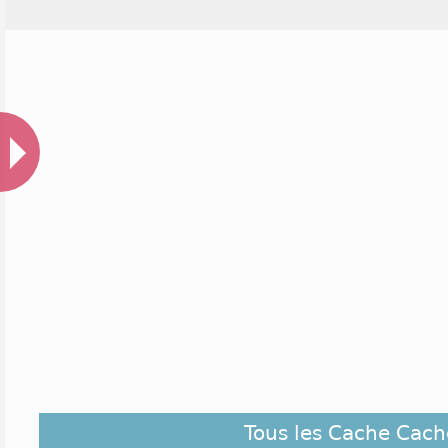
Tous les Cache Cach