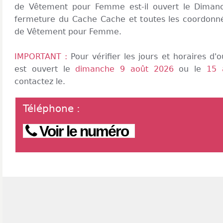
de Vêtement pour Femme est-il ouvert le Diman
fermeture du Cache Cache et toutes les coordonn
de Vêtement pour Femme.
IMPORTANT :
Pour vérifier les jours et horaires d
est ouvert le
dimanche 9 août 2026
ou le
15 
contactez le.
Téléphone
:
Voir le numéro