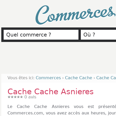
Commerce
Vous êtes ici:
Commerces
›
Cache Cache
›
Cache Ca
Cache Cache Asnieres
0
avis
Le Cache Cache Asnieres vous est présent
Commerces.com, vous avez accès aux heures, jours