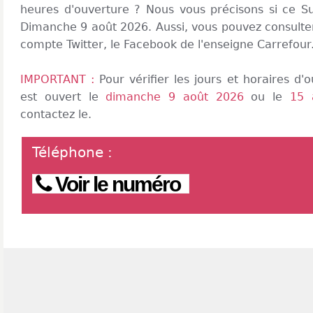
heures d'ouverture ? Nous vous précisons si ce S
Dimanche 9 août 2026. Aussi, vous pouvez consulter 
compte Twitter, le Facebook de l'enseigne Carrefour
IMPORTANT :
Pour vérifier les jours et horaires d
est ouvert le
dimanche 9 août 2026
ou le
15 
contactez le.
Téléphone
:
Voir le numéro