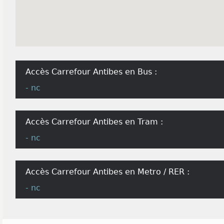
Accès Carrefour Antibes en Bus :
- nc
Accès Carrefour Antibes en Tram :
- nc
Accès Carrefour Antibes en Metro / RER :
- nc