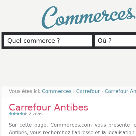
Commerce
Vous êtes ici:
Commerces
›
Carrefour
›
Carrefour An
Carrefour Antibes
2
avis
Sur cette page, Commerces.com vous présente l
Antibes, vous recherchez l'adresse et la localisation