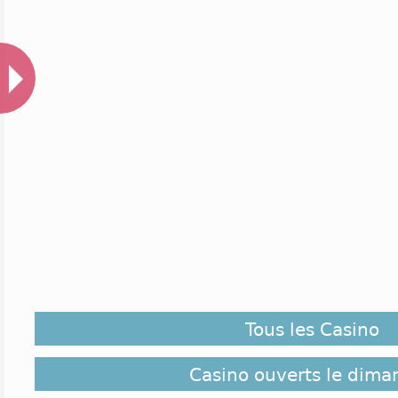
Tous les Casino
Casino ouverts le dima