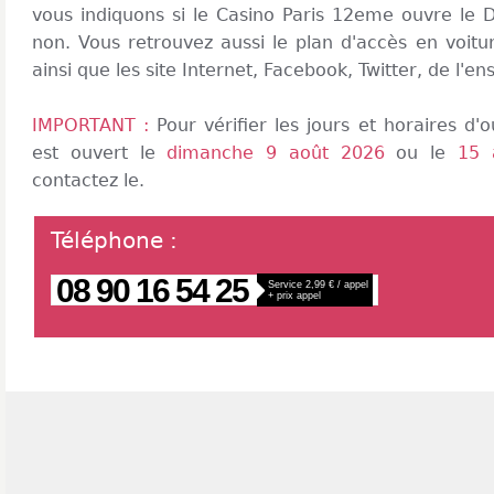
vous indiquons si le Casino Paris 12eme ouvre le
non. Vous retrouvez aussi le plan d'accès en voitur
ainsi que les site Internet, Facebook, Twitter, de l'en
IMPORTANT :
Pour vérifier les jours et horaires d
est ouvert le
dimanche 9 août 2026
ou le
15 
contactez le.
Téléphone
:
08 90 16 54 25
Service 2,99 € / appel
+ prix appel