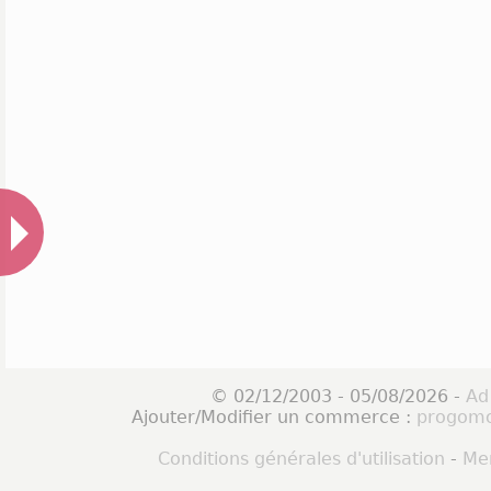
© 02/12/2003 - 05/08/2026 -
Ad
Ajouter/Modifier un commerce :
progomo
Conditions générales d'utilisation
-
Men