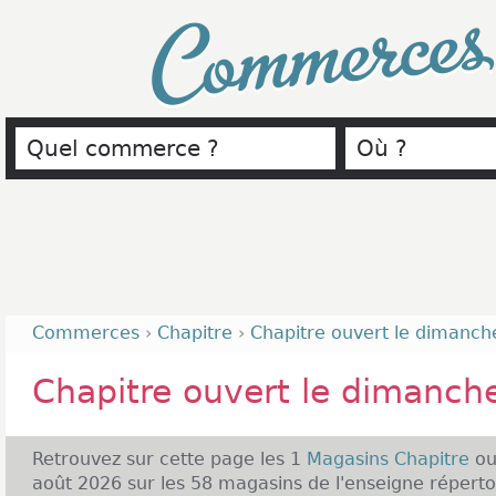
Commerce
Commerces
›
Chapitre
›
Chapitre ouvert le dimanch
Chapitre ouvert le dimanch
Retrouvez sur cette page les 1
Magasins Chapitre
ou
août 2026 sur les 58 magasins de l'enseigne réperto