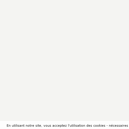
En utilisant notre site, vous acceptez l'utilisation des cookies - nécessair