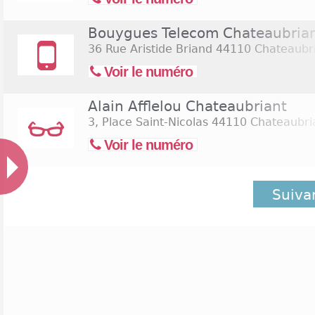
Bouygues Telecom Chateaubria
36 Rue Aristide Briand
44110 Chateaubr
Voir le numéro
Alain Afflelou Chateaubriant
3, Place Saint-Nicolas
44110 Chateaubri
Voir le numéro
Suiva