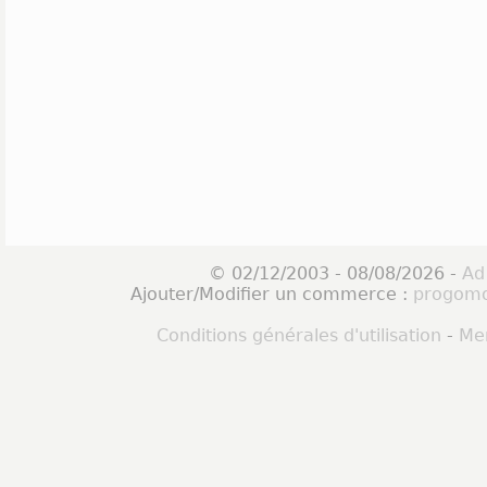
© 02/12/2003 - 08/08/2026 -
Ad
Ajouter/Modifier un commerce :
progomo
Conditions générales d'utilisation
-
Men