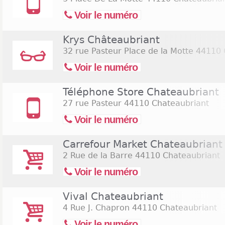
Voir le numéro
Krys Châteaubriant
32 rue Pasteur Place de la Motte
44110 
Voir le numéro
Téléphone Store Chateaubriant
27 rue Pasteur
44110 Chateaubriant
Voir le numéro
Carrefour Market Chateaubriant
2 Rue de la Barre
44110 Chateaubriant
Voir le numéro
Vival Chateaubriant
4 Rue J. Chapron
44110 Chateaubriant
Voir le numéro