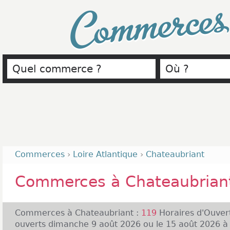
Commerce
Commerces
›
Loire Atlantique
›
Chateaubriant
Commerces à Chateaubrian
Commerces à Chateaubriant :
119
Horaires d'Ouver
ouverts dimanche 9 août 2026 ou le 15 août 2026 à 