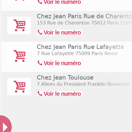
Voir le numéro
Chez Jean Paris Rue de Charent
153 Rue de Charenton
75012 Paris 12e
Voir le numéro
Chez Jean Paris Rue Lafayette
7 Rue Lafayette
75009 Paris 9eme
Voir le numéro
Chez Jean Toulouse
7 Allees du President Franklin Roosevelt
Voir le numéro