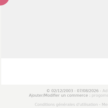
© 02/12/2003 - 07/08/2026 -
Ad
Ajouter/Modifier un commerce :
progomo
Conditions générales d'utilisation
-
Men