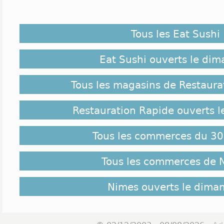
Tous les Eat Sushi
Eat Sushi ouverts le di
Tous les magasins de Restaura
Restauration Rapide ouverts 
Tous les commerces du 30
Tous les commerces de 
Nimes ouverts le dima