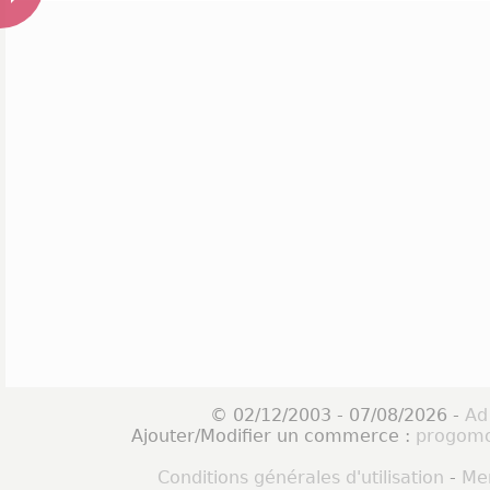
© 02/12/2003 - 07/08/2026 -
Ad
Ajouter/Modifier un commerce :
progomo
Conditions générales d'utilisation
-
Men