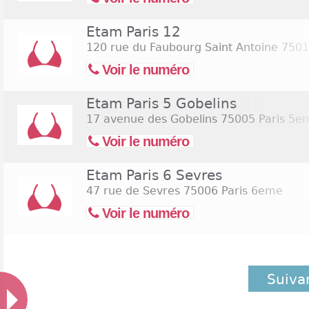
Etam Paris 12
120 rue du Faubourg Saint Antoine
7501
Voir le numéro
Etam Paris 5 Gobelins
17 avenue des Gobelins
75005 Paris 5e
Voir le numéro
Etam Paris 6 Sevres
47 rue de Sevres
75006 Paris 6eme
Voir le numéro
Suiva