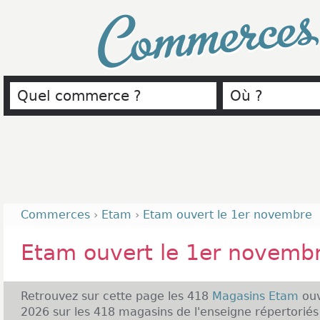
Commerce
Commerces
›
Etam
›
Etam ouvert le 1er novembre
Etam ouvert le 1er novemb
Retrouvez sur cette page les 418
Magasins Etam
ou
2026 sur les 418 magasins de l'enseigne répertori