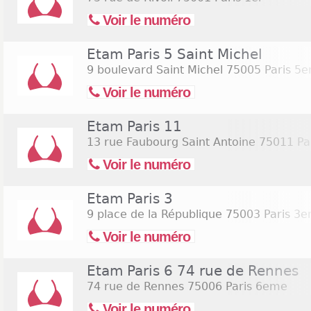
Voir le numéro
Etam Paris 5 Saint Michel
9 boulevard Saint Michel
75005 Paris 5
Voir le numéro
Etam Paris 11
13 rue Faubourg Saint Antoine
75011 Pa
Voir le numéro
Etam Paris 3
9 place de la République
75003 Paris 3
Voir le numéro
Etam Paris 6 74 rue de Rennes
74 rue de Rennes
75006 Paris 6eme
Voir le numéro