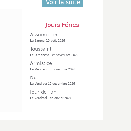
Voir la suite
Jours Fériés
Assomption
Le Samedi 15 août 2026
Toussaint
Le Dimanche 1er novembre 2026
Armistice
Le Mercredi 11 novembre 2026
Noël
Le Vendredi 25 décembre 2026
Jour de l'an
Le Vendredi 1er janvier 2027