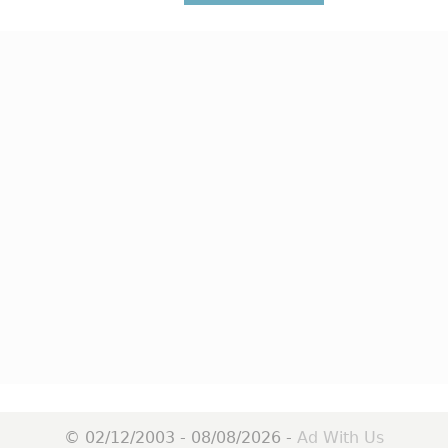
© 02/12/2003 - 08/08/2026 -
Ad With Us