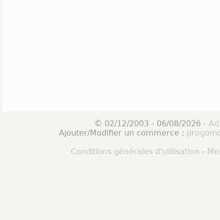
© 02/12/2003 - 06/08/2026 -
Ad
Ajouter/Modifier un commerce :
progomo
Conditions générales d'utilisation
-
Men