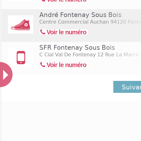
André Fontenay Sous Bois
Centre Commercial Auchan
94120 Fonte
Voir le numéro
SFR Fontenay Sous Bois
C Cial Val De Fontenay 12 Rue La Marre 
Voir le numéro
Suiva