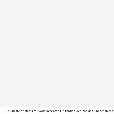
En utilisant notre site, vous acceptez l'utilisation des cookies - nécessair