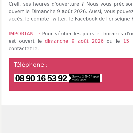
Creil, ses heures d'ouverture ? Nous vous préciso
ouvert le Dimanche 9 août 2026. Aussi, vous pouvez 
accès, le compte Twitter, le Facebook de l'enseigne
IMPORTANT :
Pour vérifier les jours et horaires d
est ouvert le
dimanche 9 août 2026
ou le
15 
contactez le.
Téléphone
:
08 90 16 53 92
Service 2,99 € / appel
+ prix appel