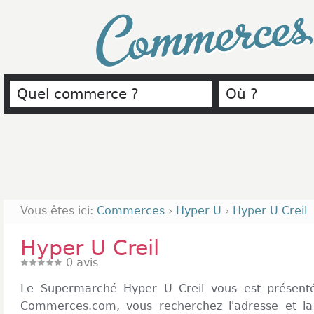
Commerce
Vous êtes ici:
Commerces
›
Hyper U
›
Hyper U Creil
Hyper U Creil
0
avis
Le Supermarché Hyper U Creil vous est présenté 
Commerces.com, vous recherchez l'adresse et la 