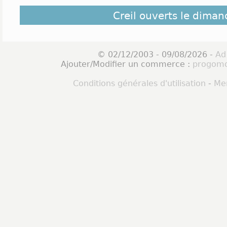
Creil ouverts le dima
© 02/12/2003 - 09/08/2026 -
Ad
Ajouter/Modifier un commerce :
progomo
Conditions générales d'utilisation
-
Men