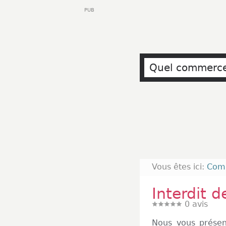
PUB
Vous êtes ici:
Com
Interdit 
0
avis
Nous vous présen