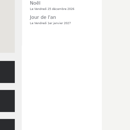
Noël
Le Vendredi 25 décembre 2026
Jour de l'an
Le Vendredi 1er janvier 2027