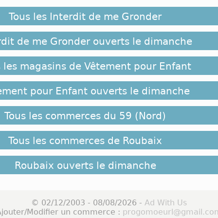
Tous les Interdit de me Gronder
rdit de me Gronder ouverts le dimanche
 les magasins de Vêtement pour Enfant
ement pour Enfant ouverts le dimanche
Tous les commerces du 59 (Nord)
Tous les commerces de Roubaix
Roubaix ouverts le dimanche
© 02/12/2003 - 08/08/2026 -
Ad With Us
Ajouter/Modifier un commerce :
progomoeurl@gmail.co