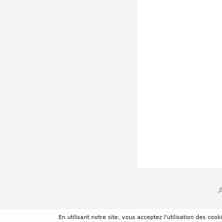
En utilisant notre site, vous acceptez l'utilisation des co