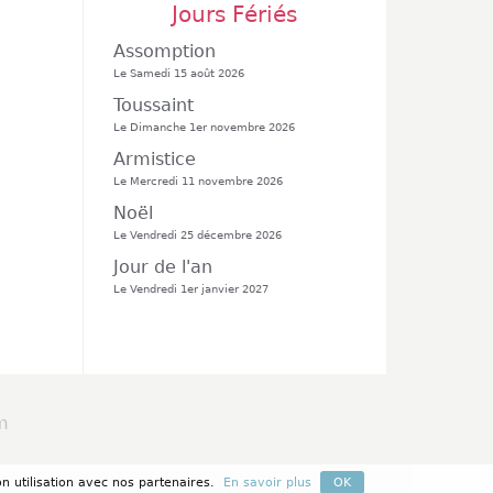
Jours Fériés
Assomption
Le Samedi 15 août 2026
Toussaint
Le Dimanche 1er novembre 2026
Armistice
Le Mercredi 11 novembre 2026
Noël
Le Vendredi 25 décembre 2026
Jour de l'an
Le Vendredi 1er janvier 2027
m
n utilisation avec nos partenaires.
En savoir plus
OK