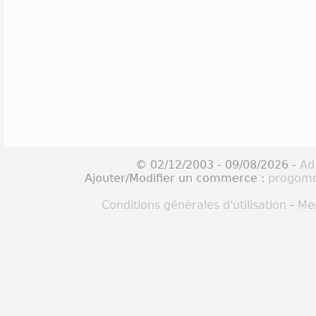
© 02/12/2003 - 09/08/2026 -
Ad
Ajouter/Modifier un commerce :
progomo
Conditions générales d'utilisation
-
Men