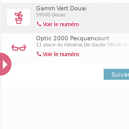
Gamm Vert Douai
59500 Douai
Voir le numéro
Optic 2000 Pecquencourt
11 place du Général De Gaulle
59146 Pe
Voir le numéro
Suiva