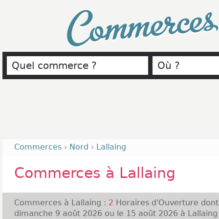
Commerce
Commerces
›
Nord
›
Lallaing
Commerces à Lallaing
Commerces à Lallaing :
2
Horaires d'Ouverture don
dimanche 9 août 2026 ou le 15 août 2026 à Lallaing 