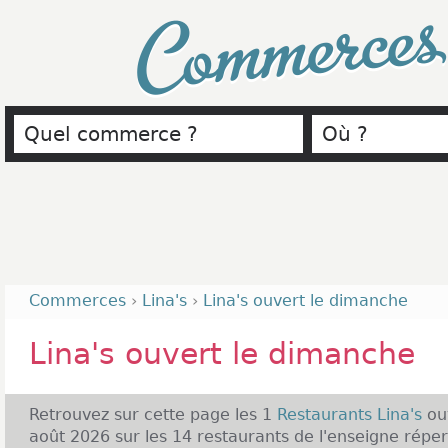
Commerce
Commerces
›
Lina's
›
Lina's ouvert le dimanche
Lina's ouvert le dimanche
Retrouvez sur cette page les 1
Restaurants Lina's
ou
août 2026 sur les 14 restaurants de l'enseigne réper