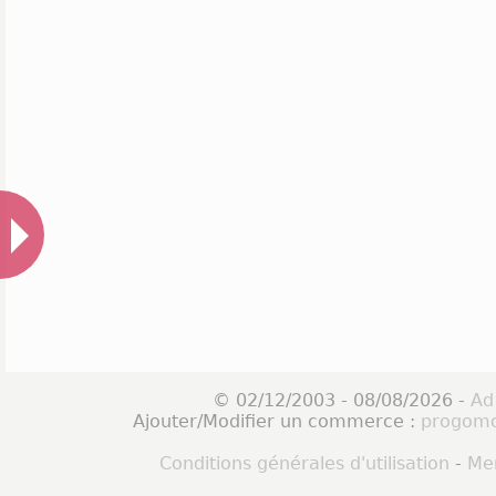
© 02/12/2003 - 08/08/2026 -
Ad
Ajouter/Modifier un commerce :
progomo
Conditions générales d'utilisation
-
Men