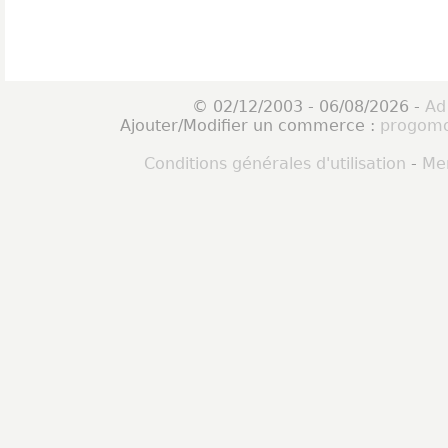
© 02/12/2003 - 06/08/2026 -
Ad
Ajouter/Modifier un commerce :
progomo
Conditions générales d'utilisation
-
Men