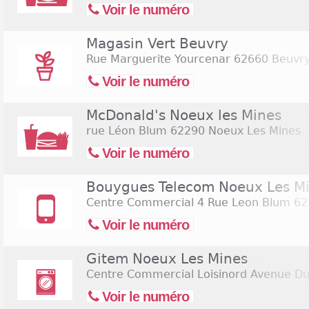
Voir le numéro
Magasin Vert Beuvry
Rue Marguerite Yourcenar
62660 Beuvr
Voir le numéro
McDonald's Noeux les Mines
rue Léon Blum
62290 Noeux Les Mines
Voir le numéro
Bouygues Telecom Noeux Les M
Centre Commercial 4 Rue Leon Blum
62
Voir le numéro
Gitem Noeux Les Mines
Centre Commercial Loisinord Avenue Du
Voir le numéro