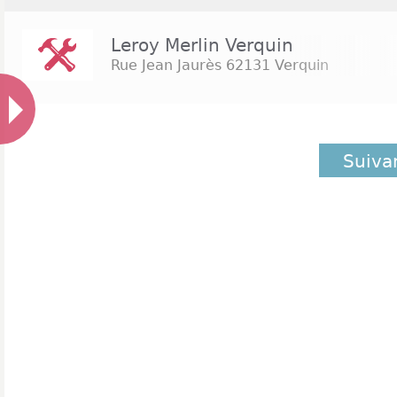
Leroy Merlin Verquin
Rue Jean Jaurès
62131 Verquin
Suiva