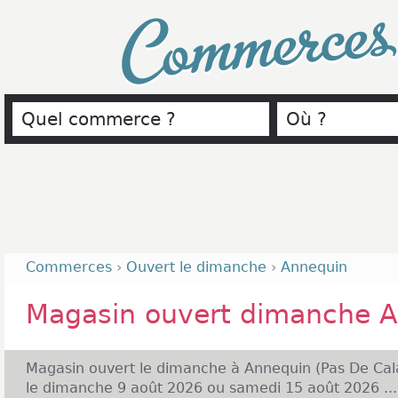
Commerce
Commerces
›
Ouvert le dimanche
›
Annequin
Magasin ouvert dimanche 
Magasin ouvert le dimanche à Annequin (Pas De Cala
le dimanche 9 août 2026 ou samedi 15 août 2026 ...