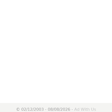
© 02/12/2003 - 08/08/2026 -
Ad With Us