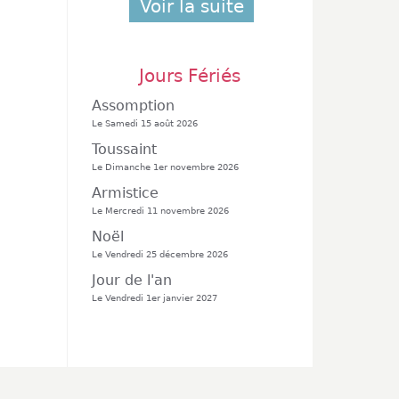
Voir la suite
Jours Fériés
Assomption
Le Samedi 15 août 2026
Toussaint
Le Dimanche 1er novembre 2026
Armistice
Le Mercredi 11 novembre 2026
Noël
Le Vendredi 25 décembre 2026
Jour de l'an
Le Vendredi 1er janvier 2027