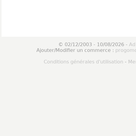
© 02/12/2003 - 10/08/2026 -
Ad
Ajouter/Modifier un commerce :
progomo
Conditions générales d'utilisation
-
Men