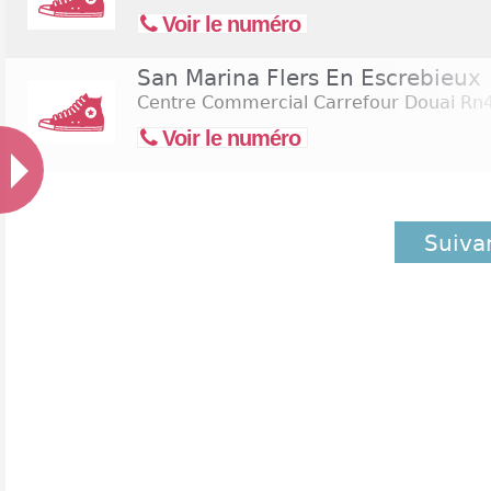
Voir le numéro
San Marina Flers En Escrebieux
Centre Commercial Carrefour Douai R
Voir le numéro
Suiva