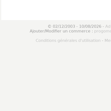
© 02/12/2003 - 10/08/2026 -
Ad
Ajouter/Modifier un commerce :
progomo
Conditions générales d'utilisation
-
Men