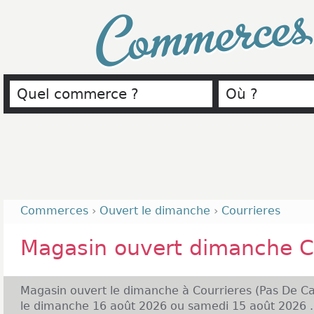
Commerce
Commerces
›
Ouvert le dimanche
›
Courrieres
Magasin ouvert dimanche C
Magasin ouvert le dimanche à Courrieres (Pas De Cal
le dimanche 16 août 2026 ou samedi 15 août 2026 .