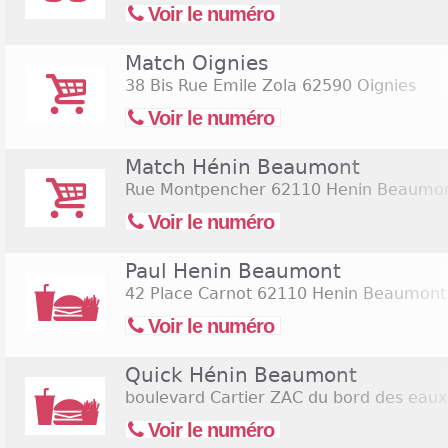
Voir le numéro
Match Oignies
38 Bis Rue Emile Zola
62590 Oignies
Voir le numéro
Match Hénin Beaumont
Rue Montpencher
62110 Henin Beaumo
Voir le numéro
Paul Henin Beaumont
42 Place Carnot
62110 Henin Beaumont
Voir le numéro
Quick Hénin Beaumont
boulevard Cartier ZAC du bord des eaux
Voir le numéro