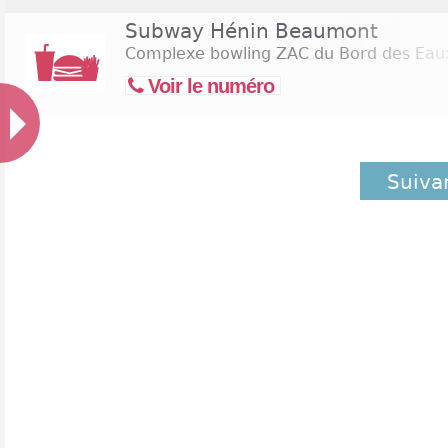
Subway Hénin Beaumont
Complexe bowling ZAC du Bord des Eau
Voir le numéro
Suiva