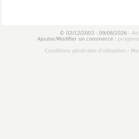
© 02/12/2003 - 09/08/2026 -
Ad
Ajouter/Modifier un commerce :
progomo
Conditions générales d'utilisation
-
Men