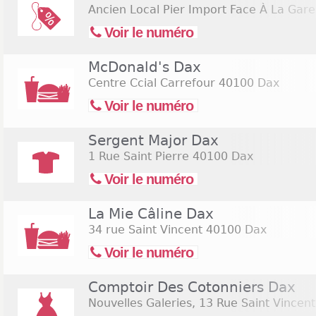
Ancien Local Pier Import Face À La Gare
Voir le numéro
McDonald's Dax
Centre Ccial Carrefour
40100 Dax
Voir le numéro
Sergent Major Dax
1 Rue Saint Pierre
40100 Dax
Voir le numéro
La Mie Câline Dax
34 rue Saint Vincent
40100 Dax
Voir le numéro
Comptoir Des Cotonniers Dax
Nouvelles Galeries, 13 Rue Saint Vincent