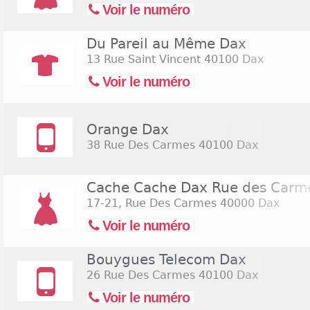
Voir le numéro
Du Pareil au Même Dax
13 Rue Saint Vincent
40100 Dax
Voir le numéro
Orange Dax
38 Rue Des Carmes
40100 Dax
Cache Cache Dax Rue des Carm
17-21, Rue Des Carmes
40000 Dax
Voir le numéro
Bouygues Telecom Dax
26 Rue Des Carmes
40100 Dax
Voir le numéro