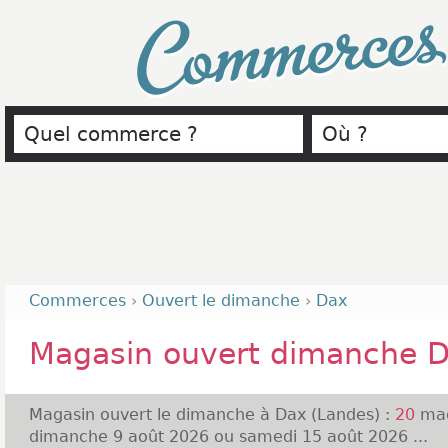
Commerce
Commerces
›
Ouvert le dimanche
›
Dax
Magasin ouvert dimanche 
Magasin ouvert le dimanche à Dax (Landes) :
20
mag
dimanche 9 août 2026 ou samedi 15 août 2026 ...