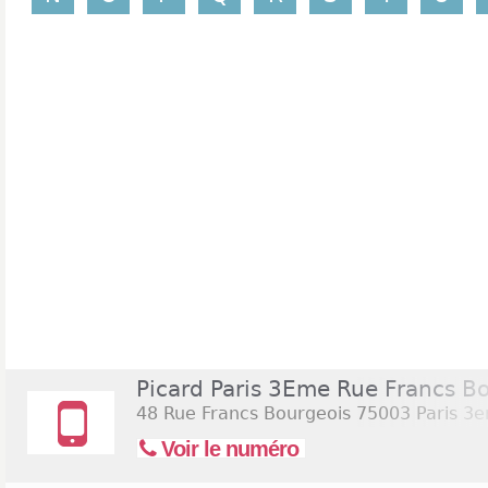
Picard Paris 3Eme Rue Francs B
48 Rue Francs Bourgeois
75003 Paris 3
Voir le numéro