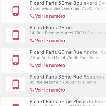
Picard Paris 5Eme Boulevard Sa
2 Boulevard Saint Germain
75005 Paris
Voir le numéro
Picard Paris 2Eme
14, Rue Etienne Marcel
75002 Paris 2e
Voir le numéro
Picard Paris 6Eme Rue Andre Ma
7 Rue Andre Mazet
75006 Paris 6eme
Voir le numéro
Picard Paris 3Eme Rue Reaumur
35 Rue Reaumur
75003 Paris 3eme
Voir le numéro
Picard Paris 5Eme Place du Pan