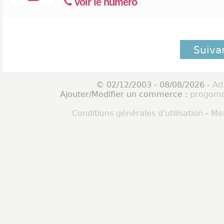
Voir le numéro
Suiva
© 02/12/2003 - 08/08/2026 -
Ad
Ajouter/Modifier un commerce :
progomo
Conditions générales d'utilisation
-
Men