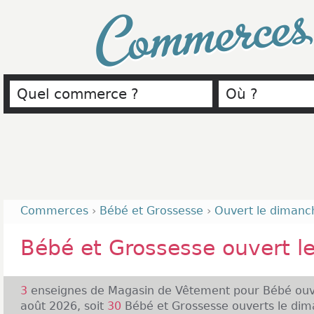
Commerce
Commerces
›
Bébé et Grossesse
›
Ouvert le dimanc
Bébé et Grossesse ouvert l
3
enseignes de Magasin de Vêtement pour Bébé ouv
août 2026, soit
30
Bébé et Grossesse ouverts le dima