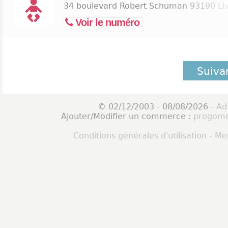
34 boulevard Robert Schuman
93190 Li
Voir le numéro
Suiva
© 02/12/2003 - 08/08/2026 -
Ad
Ajouter/Modifier un commerce :
progomo
Conditions générales d'utilisation
-
Men