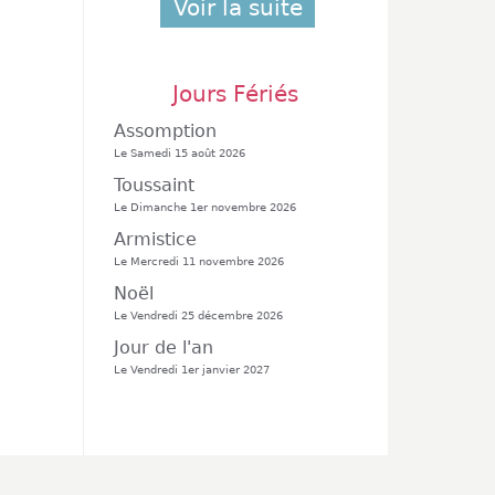
Voir la suite
Jours Fériés
Assomption
Le Samedi 15 août 2026
Toussaint
Le Dimanche 1er novembre 2026
Armistice
Le Mercredi 11 novembre 2026
Noël
Le Vendredi 25 décembre 2026
Jour de l'an
Le Vendredi 1er janvier 2027