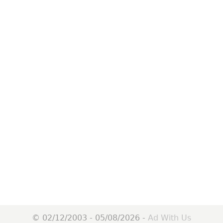
© 02/12/2003 - 05/08/2026 -
Ad With Us