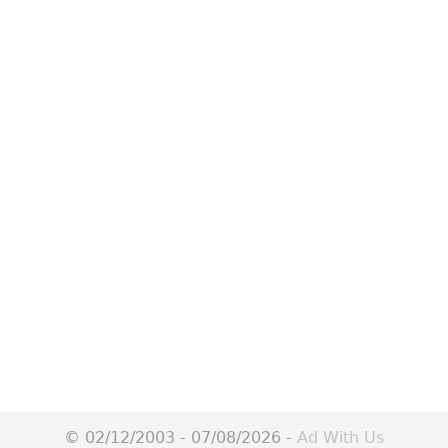
© 02/12/2003 - 07/08/2026 -
Ad With Us