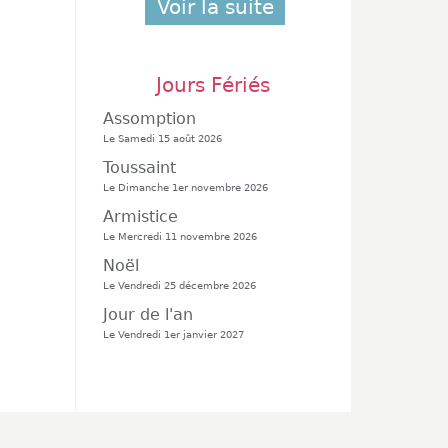
Voir la suite
Jours Fériés
Assomption
Le Samedi 15 août 2026
Toussaint
Le Dimanche 1er novembre 2026
Armistice
Le Mercredi 11 novembre 2026
Noël
Le Vendredi 25 décembre 2026
Jour de l'an
Le Vendredi 1er janvier 2027