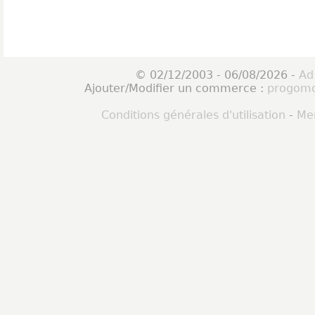
© 02/12/2003 - 06/08/2026 -
Ad
Ajouter/Modifier un commerce :
progomo
Conditions générales d'utilisation
-
Men