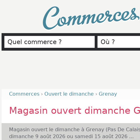
Commerce
Commerces
›
Ouvert le dimanche
›
Grenay
Magasin ouvert dimanche 
Magasin ouvert le dimanche à Grenay (Pas De Calais
dimanche 9 août 2026 ou samedi 15 août 2026 ...