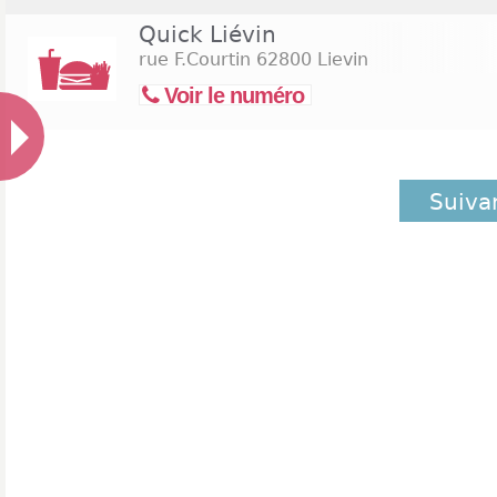
Quick Liévin
rue F.Courtin
62800 Lievin
Voir le numéro
Suiva