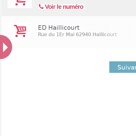
Voir le numéro
ED Haillicourt
Rue du 1Er Mai
62940 Haillicourt
Suiva