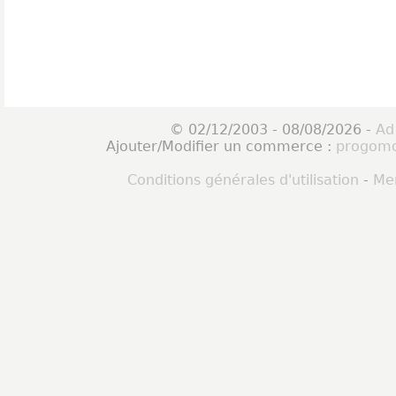
© 02/12/2003 - 08/08/2026 -
Ad
Ajouter/Modifier un commerce :
progomo
Conditions générales d'utilisation
-
Men