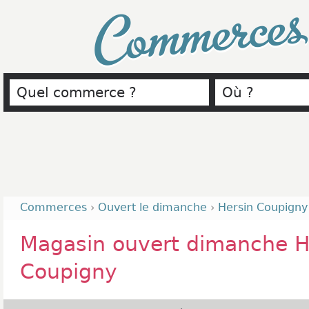
Commerce
Commerces
›
Ouvert le dimanche
›
Hersin Coupigny
Magasin ouvert dimanche H
Coupigny