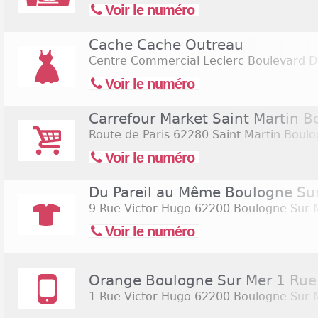
Voir le numéro
Cache Cache Outreau
Centre Commercial Leclerc Boulevard D
Voir le numéro
Carrefour Market Saint Martin B
Route de Paris
62280 Saint Martin Boul
Voir le numéro
Du Pareil au Même Boulogne Su
9 Rue Victor Hugo
62200 Boulogne Sur 
Voir le numéro
Orange Boulogne Sur Mer 1 Rue
1 Rue Victor Hugo
62200 Boulogne Sur 