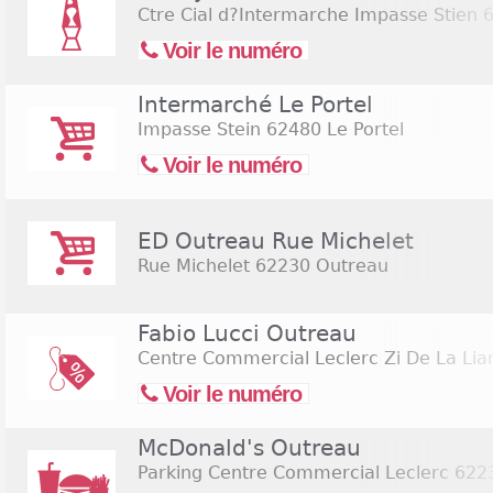
Ctre Cial d?Intermarche Impasse Stien
6
Voir le numéro
Intermarché Le Portel
Impasse Stein
62480 Le Portel
Voir le numéro
ED Outreau Rue Michelet
Rue Michelet
62230 Outreau
Fabio Lucci Outreau
Centre Commercial Leclerc Zi De La Lia
Voir le numéro
McDonald's Outreau
Parking Centre Commercial Leclerc
6223