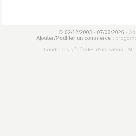
© 02/12/2003 - 07/08/2026 -
Ad
Ajouter/Modifier un commerce :
progomo
Conditions générales d'utilisation
-
Men