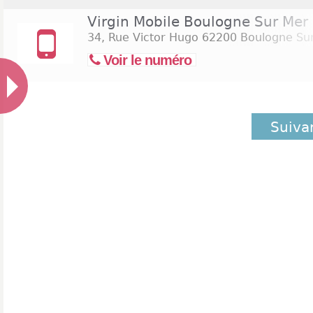
Virgin Mobile Boulogne Sur Mer
34, Rue Victor Hugo
62200 Boulogne Su
Voir le numéro
Suiva