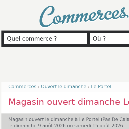
Commerce
Commerces
›
Ouvert le dimanche
›
Le Portel
Magasin ouvert dimanche Le
Magasin ouvert le dimanche à Le Portel (Pas De Cala
le dimanche 9 août 2026 ou samedi 15 août 2026 ...