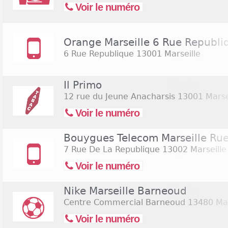
Voir le numéro
Orange Marseille 6 Rue Republi
6 Rue Republique
13001 Marseille
Il Primo
12 rue du Jeune Anacharsis
13001 Marse
Voir le numéro
Bouygues Telecom Marseille Rue
7 Rue De La Republique
13002 Marseille
Voir le numéro
Nike Marseille Barneoud
Centre Commercial Barneoud
13480 Mar
Voir le numéro