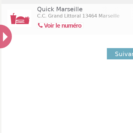
Quick Marseille
C.C. Grand Littoral
13464 Marseille
Voir le numéro
Suiva