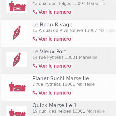
43 quai des Belges
13001 Marseille
Voir le numéro
Le Beau Rivage
13 A quai de Rive Neuve
13007 Marseill
Voir le numéro
Le Vieux Port
14 rue Pythéas
13001 Marseille
Voir le numéro
Planet Sushi Marseille
7 rue Pythéas
13001 Marseille
Voir le numéro
Quick Marseille 1
19 quai des belges
13001 Marseille