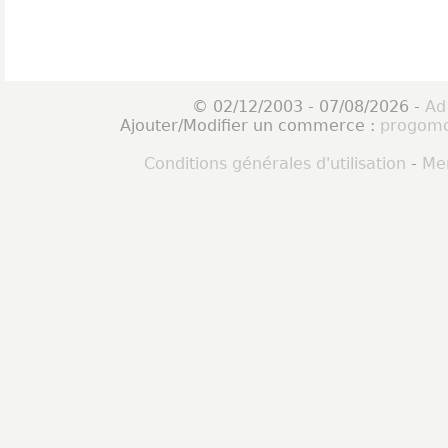
© 02/12/2003 - 07/08/2026 -
Ad
Ajouter/Modifier un commerce :
progomo
Conditions générales d'utilisation
-
Men