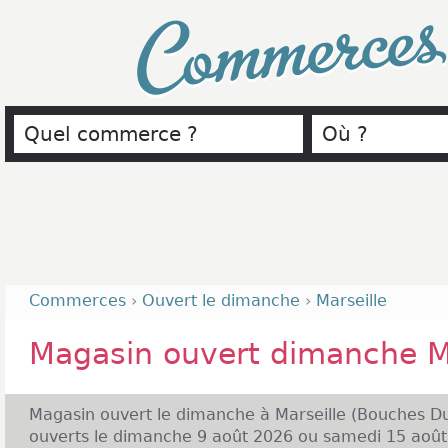
Commerce
Commerces
›
Ouvert le dimanche
›
Marseille
Magasin ouvert dimanche Ma
Magasin ouvert le dimanche à Marseille (Bouches D
ouverts le dimanche 9 août 2026 ou samedi 15 août 