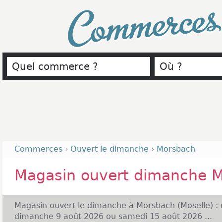
Commerce
Commerces
›
Ouvert le dimanche
›
Morsbach
Magasin ouvert dimanche 
Magasin ouvert le dimanche à Morsbach (Moselle) : 
dimanche 9 août 2026 ou samedi 15 août 2026 ...