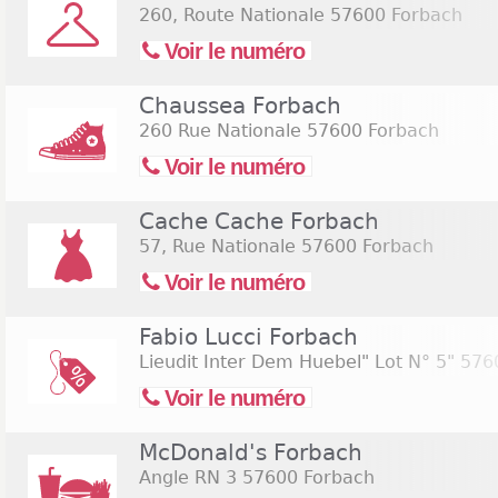
260, Route Nationale
57600 Forbach
Voir le numéro
Chaussea Forbach
260 Rue Nationale
57600 Forbach
Voir le numéro
Cache Cache Forbach
57, Rue Nationale
57600 Forbach
Voir le numéro
Fabio Lucci Forbach
Lieudit Inter Dem Huebel" Lot N° 5"
5760
Voir le numéro
McDonald's Forbach
Angle RN 3
57600 Forbach