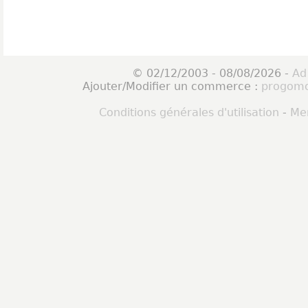
© 02/12/2003 - 08/08/2026 -
Ad
Ajouter/Modifier un commerce :
progomo
Conditions générales d'utilisation
-
Men