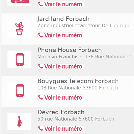
Voir le numéro
Jardiland Forbach
Zone Industriellecarrefour De L'europe
5
Voir le numéro
Phone House Forbach
Magasin Franchise -138 Rue Nationale
5
Voir le numéro
Bouygues Telecom Forbach
108 Rue Nationale
57600 Forbach
Voir le numéro
Devred Forbach
50 rue Nationale
57600 Forbach
Voir le numéro