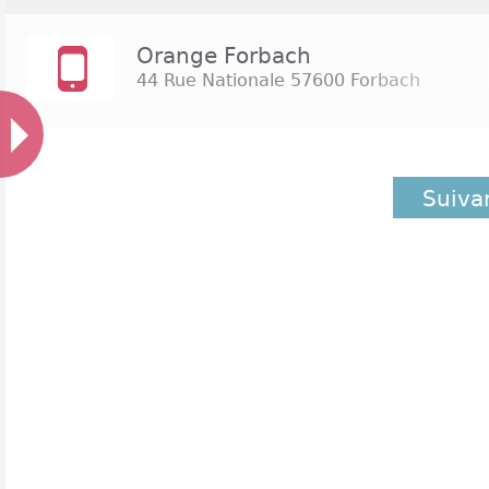
Orange Forbach
44 Rue Nationale
57600 Forbach
Suiva