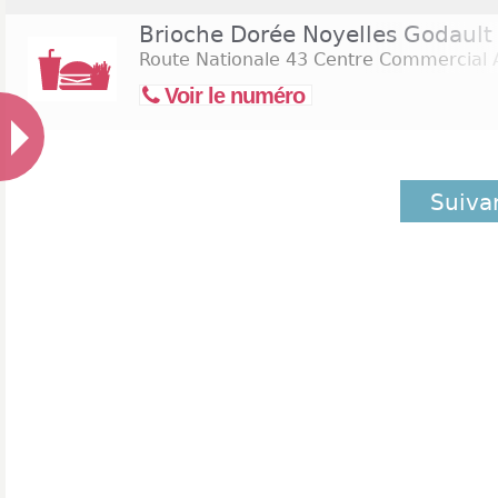
Brioche Dorée Noyelles Godault
Route Nationale 43 Centre Commercial
Voir le numéro
Suiva