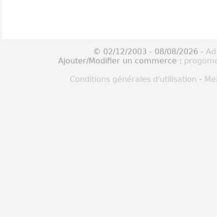
© 02/12/2003 - 08/08/2026 -
Ad
Ajouter/Modifier un commerce :
progomo
Conditions générales d'utilisation
-
Men