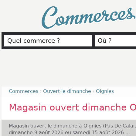
Commerce
Commerces
›
Ouvert le dimanche
›
Oignies
Magasin ouvert dimanche O
Magasin ouvert le dimanche à Oignies (Pas De Calais
dimanche 9 août 2026 ou samedi 15 août 2026 ...