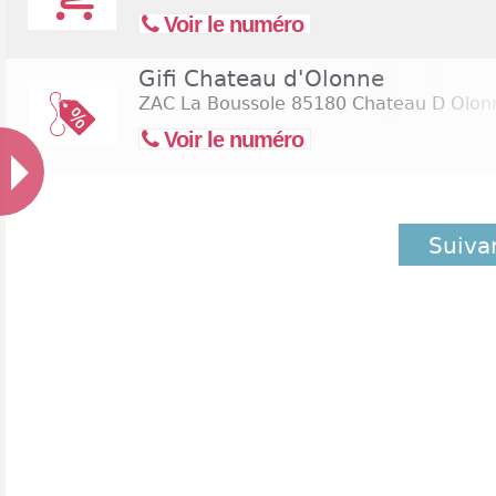
Voir le numéro
Gifi Chateau d'Olonne
ZAC La Boussole
85180 Chateau D Olon
Voir le numéro
Suiva