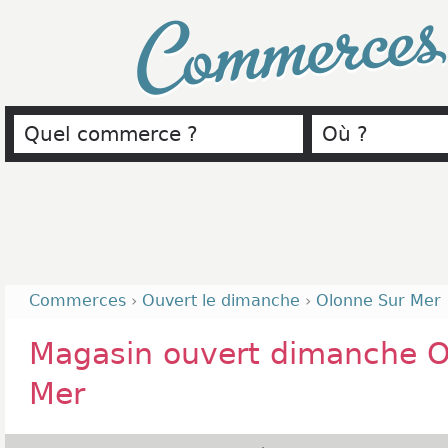
Commerce
Commerces
›
Ouvert le dimanche
›
Olonne Sur Mer
Magasin ouvert dimanche O
Mer