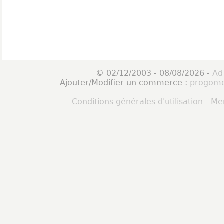
© 02/12/2003 - 08/08/2026 -
Ad
Ajouter/Modifier un commerce :
progomo
Conditions générales d'utilisation
-
Men