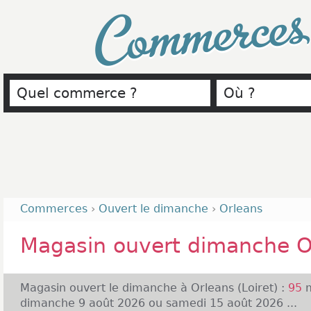
Commerce
Commerces
›
Ouvert le dimanche
›
Orleans
Magasin ouvert dimanche O
Magasin ouvert le dimanche à Orleans (Loiret) :
95
m
dimanche 9 août 2026 ou samedi 15 août 2026 ...