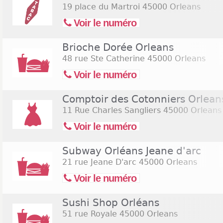
19 place du Martroi
45000 Orleans
Voir le numéro
Brioche Dorée Orleans
48 rue Ste Catherine
45000 Orleans
Voir le numéro
Comptoir des Cotonniers Orlean
11 Rue Charles Sangliers
45000 Orleans
Voir le numéro
Subway Orléans Jeane d'arc
21 rue Jeane D'arc
45000 Orleans
Voir le numéro
Sushi Shop Orléans
51 rue Royale
45000 Orleans