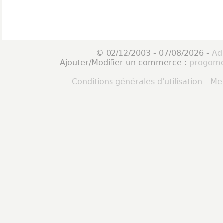
© 02/12/2003 - 07/08/2026 -
Ad
Ajouter/Modifier un commerce :
progomo
Conditions générales d'utilisation
-
Men