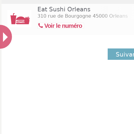
Eat Sushi Orleans
310 rue de Bourgogne
45000 Orleans
Voir le numéro
Suiva