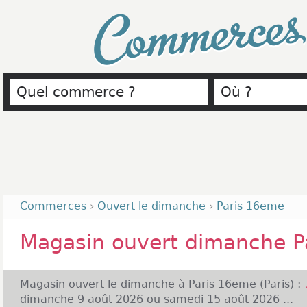
Commerce
Commerces
›
Ouvert le dimanche
›
Paris 16eme
Magasin ouvert dimanche P
Magasin ouvert le dimanche à Paris 16eme (Paris) :
dimanche 9 août 2026 ou samedi 15 août 2026 ...