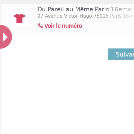
Du Pareil au Même Paris 16eme
97 Avenue Victor-Hugo
75016 Paris 16
Voir le numéro
Suiva