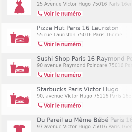
25 Avenue Victor Hugo
75016 Paris 16
Voir le numéro
Pizza Hut Paris 16 Lauriston
55 rue Lauriston
75016 Paris 16eme
Voir le numéro
Sushi Shop Paris 16 Raymond P
90 avenue Raymond Poincaré
75016 Pa
Voir le numéro
Starbucks Paris Victor Hugo
90, avenue Victor Hugo
75116 Paris 16
Voir le numéro
Du Pareil au Même Bébé Paris 
97 avenue Victor Hugo
75016 Paris 16