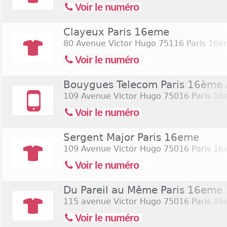
Voir le numéro
Clayeux Paris 16eme
80 Avenue Victor Hugo
75116 Paris 16
Voir le numéro
Bouygues Telecom Paris 16ème 
109 Avenue Victor Hugo
75016 Paris 1
Voir le numéro
Sergent Major Paris 16eme
109 Avenue Victor Hugo
75016 Paris 1
Voir le numéro
Du Pareil au Même Paris 16eme
115 avenue Victor Hugo
75016 Paris 1
Voir le numéro