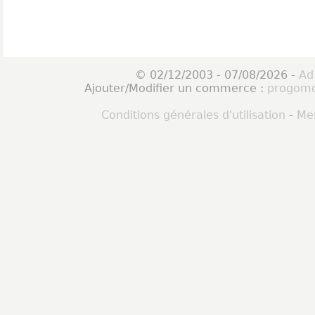
© 02/12/2003 - 07/08/2026 -
Ad
Ajouter/Modifier un commerce :
progomo
Conditions générales d'utilisation
-
Men