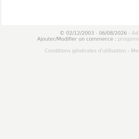
© 02/12/2003 - 06/08/2026 -
Ad
Ajouter/Modifier un commerce :
progomo
Conditions générales d'utilisation
-
Men