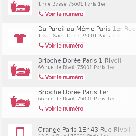
1 rue Basse
75001 Paris 1er
Voir le numéro
Du Pareil au Même Paris 1er Rue
1 Rue Saint Denis
75001 Paris 1er
Voir le numéro
Brioche Dorée Paris 1 Rivoli
66 rue de Rivoli
75001 Paris 1er
Voir le numéro
Brioche Dorée Paris 1er
66 rue de Rivoli
75001 Paris 1er
Voir le numéro
Orange Paris 1Er 43 Rue Rivoli