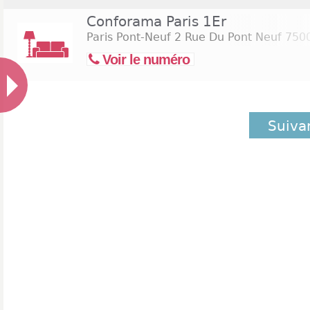
Conforama Paris 1Er
Paris Pont-Neuf 2 Rue Du Pont Neuf
7500
Voir le numéro
Suiva