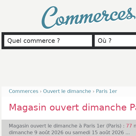
Commerce
Commerces
›
Ouvert le dimanche
›
Paris 1er
Magasin ouvert dimanche Pa
Magasin ouvert le dimanche à Paris 1er (Paris) :
77
m
dimanche 9 août 2026 ou samedi 15 août 2026 ...