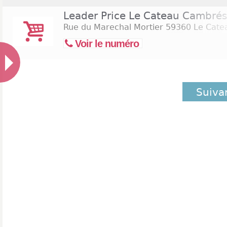
Leader Price Le Cateau Cambrés
Rue du Marechal Mortier
59360 Le Cate
Voir le numéro
Suiva