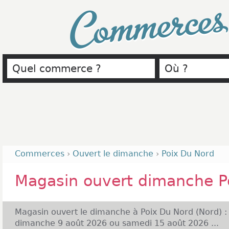
Commerce
Commerces
›
Ouvert le dimanche
›
Poix Du Nord
Magasin ouvert dimanche P
Magasin ouvert le dimanche à Poix Du Nord (Nord) :
dimanche 9 août 2026 ou samedi 15 août 2026 ...