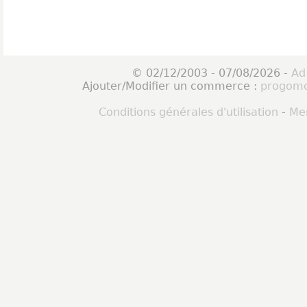
© 02/12/2003 - 07/08/2026 -
Ad
Ajouter/Modifier un commerce :
progomo
Conditions générales d'utilisation
-
Men