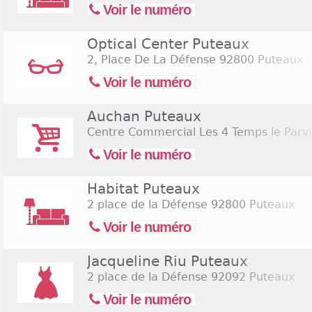
Voir le numéro
Optical Center Puteaux
2, Place De La Défense
92800 Puteaux
Voir le numéro
Auchan Puteaux
Centre Commercial Les 4 Temps le Parvi
Voir le numéro
Habitat Puteaux
2 place de la Défense
92800 Puteaux
Voir le numéro
Jacqueline Riu Puteaux
2 place de la Défense
92092 Puteaux
Voir le numéro