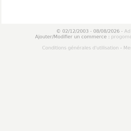
© 02/12/2003 - 08/08/2026 -
Ad
Ajouter/Modifier un commerce :
progomo
Conditions générales d'utilisation
-
Men