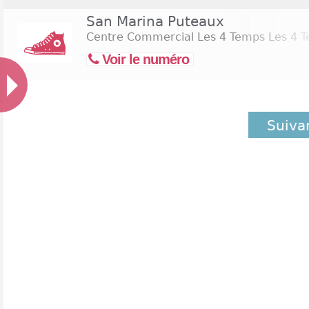
San Marina Puteaux
Centre Commercial Les 4 Temps Les 4 T
Voir le numéro
Suiva