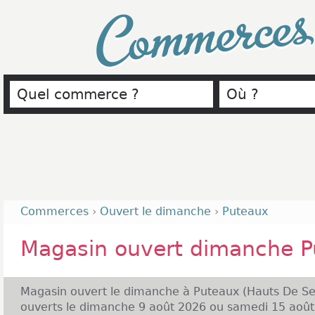
Commerce
Commerces
›
Ouvert le dimanche
›
Puteaux
Magasin ouvert dimanche P
Magasin ouvert le dimanche à Puteaux (Hauts De Se
ouverts le dimanche 9 août 2026 ou samedi 15 août 