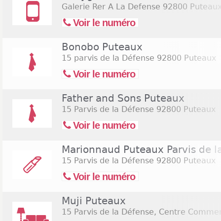
Galerie Rer A La Defense
92800 Puteau
Voir le numéro
Bonobo Puteaux
15 parvis de la Défense
92800 Puteaux
Voir le numéro
Father and Sons Puteaux
15 Parvis de la Défense
92800 Puteaux
Voir le numéro
Marionnaud Puteaux Parvis de l
15 Parvis de la Défense
92800 Puteaux
Voir le numéro
Muji Puteaux
15 Parvis de la Défense, Centre Comme