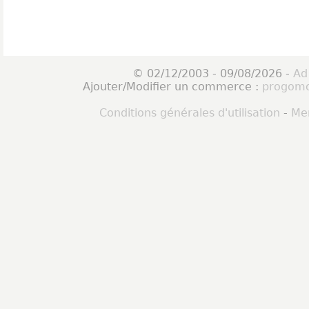
© 02/12/2003 - 09/08/2026 -
Ad
Ajouter/Modifier un commerce :
progomo
Conditions générales d'utilisation
-
Men