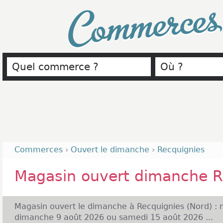
Commerce
Commerces
›
Ouvert le dimanche
›
Recquignies
Magasin ouvert dimanche R
Magasin ouvert le dimanche à Recquignies (Nord) : 
dimanche 9 août 2026 ou samedi 15 août 2026 ...