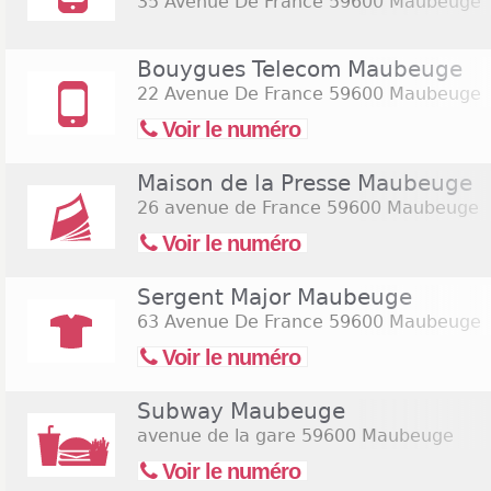
35 Avenue De France
59600 Maubeuge
Bouygues Telecom Maubeuge
22 Avenue De France
59600 Maubeuge
Voir le numéro
Maison de la Presse Maubeuge
26 avenue de France
59600 Maubeuge
Voir le numéro
Sergent Major Maubeuge
63 Avenue De France
59600 Maubeuge
Voir le numéro
Subway Maubeuge
avenue de la gare
59600 Maubeuge
Voir le numéro