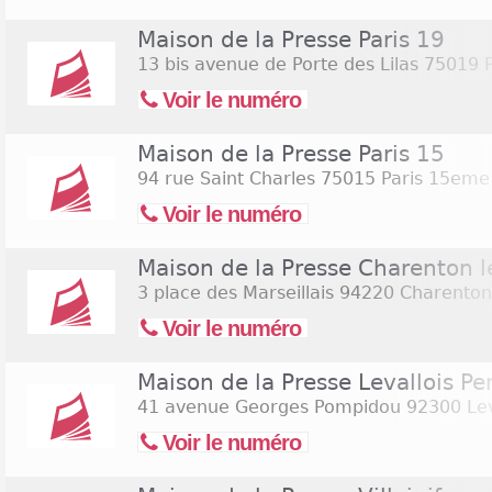
Maison de la Presse Paris 19
13 bis avenue de Porte des Lilas
75019 P
Voir le numéro
Maison de la Presse Paris 15
94 rue Saint Charles
75015 Paris 15eme
Voir le numéro
Maison de la Presse Charenton l
3 place des Marseillais
94220 Charenton
Voir le numéro
Maison de la Presse Levallois Pe
41 avenue Georges Pompidou
92300 Leva
Voir le numéro