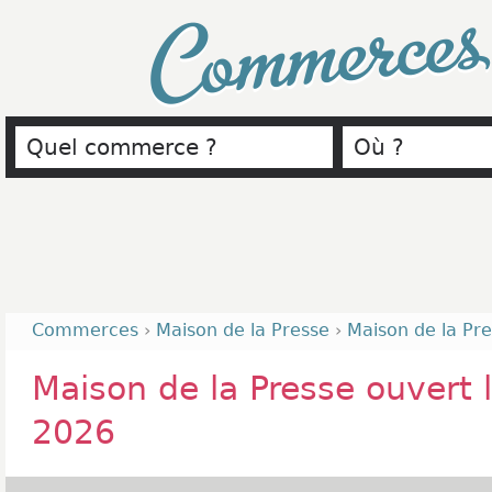
Commerce
Commerces
›
Maison de la Presse
›
Maison de la Pres
Maison de la Presse ouvert le
2026