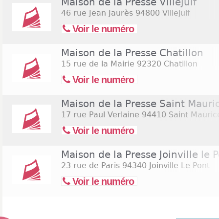
Maison de la Presse Villejuif
46 rue Jean Jaurès
94800 Villejuif
Voir le numéro
Maison de la Presse Chatillon
15 rue de la Mairie
92320 Chatillon
Voir le numéro
Maison de la Presse Saint Mauri
17 rue Paul Verlaine
94410 Saint Mauric
Voir le numéro
Maison de la Presse Joinville le 
23 rue de Paris
94340 Joinville Le Pont
Voir le numéro