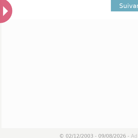
Suiva
© 02/12/2003 - 09/08/2026 -
Ad